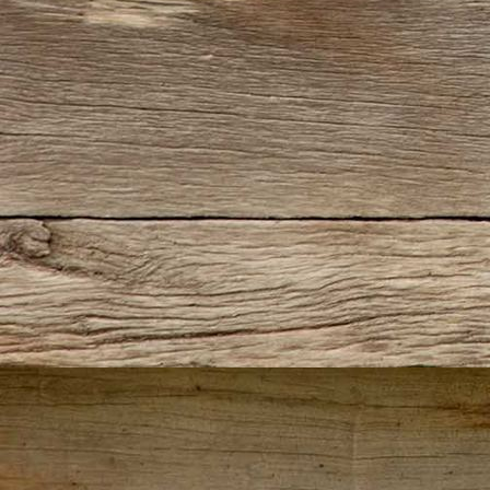
1926-561 Bateau Canonnier (Bild 1)