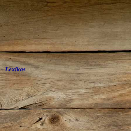
- Lexikas