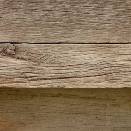
1927-505 Die Kun